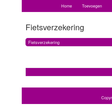
Home
Toevoegen
Fietsverzekering
Fietsverzekering
Copyr